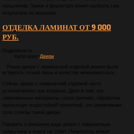
напыление. Замок и фурнитуру может выбрать сам
покупатель по желанию.
ОТДЕЛКА ЛАМИНАТ ОТ 9 000
РУБ.
Подробности
Категория:
Двери
Ранее двери с ламинатной отделкой можно было
встретить только лишь в качестве межкомнатных.
Сейчас двери с ламинатной отделкой часто
устанавливают как входные. Дело в том, что
современные материалы стали прочнее, обработка
происходит водостойкой пропиткой, что увеличивает
срок службы такой двери.
Говорить о внешнем виде двери с ламинатным
покрытием и вовсе не стоит. Покупатель может