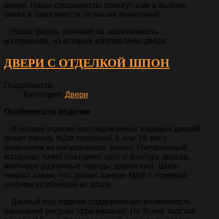
двери. Наши специалисты помогут вам в выборе
замка в зависимости от ваших пожеланий.
Наша фирма отвечает за экологичность
материалов, из которых изготовлены двери.
ДВЕРИ С ОТДЕЛКОЙ ШПОН
Подробности
Категория:
Двери
Особенности отделки
В основе отделки шпонированных входных дверей
лежит панель МДФ толщиной 8 или 16 мм с
покрытием из натурального шпона. Натуральный
материал точно повторяет цвет и фактуру дерева,
имитируя различные породы древесины. Шпон
покрыт лаком, что делает панели МДФ с отделкой
шпоном устойчивой ко влаге.
Данный вид отделки поддерживает возможность
нанесения рисунка (фрезеровки). На более толстой