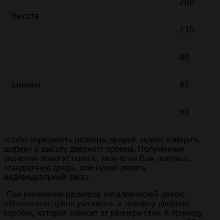
200
Высота
210
80
Ширина
85
90
Чтобы определить размеры дверей, нужно измерить
ширину и высоту дверного проема. Полученные
значения помогут понять, можно ли Вам покупать
стандартную дверь, или нужно делать
индивидуальный заказ.
При измерении размеров металлической двери,
обязательно нужно учитывать и толщину дверной
коробки, которая зависит от размера стен. К примеру,