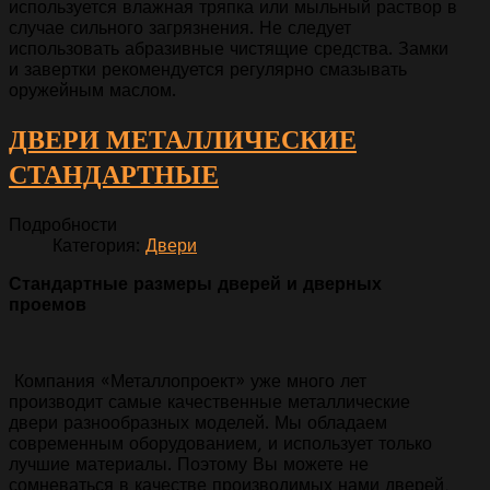
используется влажная тряпка или мыльный раствор в
случае сильного загрязнения. Не следует
использовать абразивные чистящие средства. Замки
и завертки рекомендуется регулярно смазывать
оружейным маслом.
ДВЕРИ МЕТАЛЛИЧЕСКИЕ
СТАНДАРТНЫЕ
Подробности
Категория:
Двери
Стандартные размеры дверей и дверных
проемов
Компания «Металлопроект» уже много лет
производит самые качественные металлические
двери разнообразных моделей. Мы обладаем
современным оборудованием, и использует только
лучшие материалы. Поэтому Вы можете не
сомневаться в качестве производимых нами дверей,