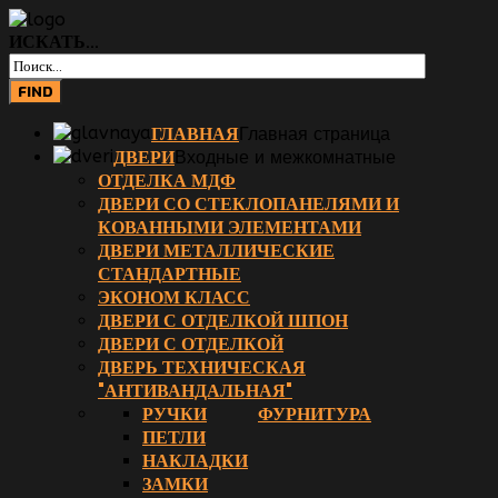
ИСКАТЬ...
ГЛАВНАЯ
Главная страница
ДВЕРИ
Входные и межкомнатные
ОТДЕЛКА МДФ
ДВЕРИ СО СТЕКЛОПАНЕЛЯМИ И
КОВАННЫМИ ЭЛЕМЕНТАМИ
ДВЕРИ МЕТАЛЛИЧЕСКИЕ
СТАНДАРТНЫЕ
ЭКОНОМ КЛАСС
ДВЕРИ С ОТДЕЛКОЙ ШПОН
ДВЕРИ С ОТДЕЛКОЙ
ДВЕРЬ ТЕХНИЧЕСКАЯ
"АНТИВАНДАЛЬНАЯ"
РУЧКИ
ФУРНИТУРА
ПЕТЛИ
НАКЛАДКИ
ЗАМКИ