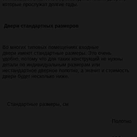
которые прослужат долгие годы.
Двери стандартных размеров
Во многих типовых помещениях входные
двери имеют стандартные размеры. Это очень
удобно, потому что для таких конструкций не нужны
детали по индивидуальным размерам или
нестандартное дверное полотно, а значит и стоимость
двери будет несколько ниже.
Стандартные размеры, см
Полотно