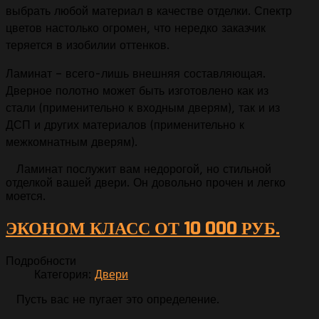
выбрать любой материал в качестве отделки. Спектр
цветов настолько огромен, что нередко заказчик
теряется в изобилии оттенков.
Ламинат – всего-лишь внешняя составляющая.
Дверное полотно может быть изготовлено как из
стали (применительно к входным дверям), так и из
ДСП и других материалов (применительно к
межкомнатным дверям).
Ламинат послужит вам недорогой, но стильной
отделкой вашей двери. Он довольно прочен и легко
моется.
ЭКОНОМ КЛАСС ОТ 10 000 РУБ.
Подробности
Категория:
Двери
Пусть вас не пугает это определение.