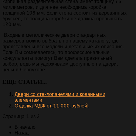
кирпичная разделительная стена имеет толщину 75
миллиметров, и для нее необходима коробка
толщиной 108 мм. Если стена состоит из деревянных
брусьев, то толщина коробки не должна превышать
120 мм.
Входные металлические двери стандартных
размеров можно выбрать по нашему каталогу, где
представлены все модели и детальные их описания.
Если Вы сомневаетесь, то профессиональные
консультанты помогут Вам сделать правильный
выбор, ведь мы удерживаем доступные на двери,
цены в Серпухове.
ЕЩЕ СТАТЬИ...
Двери со стеклопанелями и кованными
элементами
Отделка МДФ от 11 000 рублей!
Страница 1 из 2
В начало
Назад