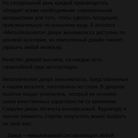
На сегодняшний день каждый производитель
обладает всеми необходимыми современными
материалами для того, чтобы сделать продукцию,
привлекательную по внешнему виду. В каталоге
«Металлопроекта» двери экономкласса доступны по
ценовой категории, их симпатичный дизайн сможет
украсить любой интерьер.
Качество дверей высокое, на каждую есть
гарантийный срок эксплуатации.
Металлические двери экономкласса, представленные
в нашем каталоге, изготовлены из стали. В дверное
полотно входит утеплитель, который не потеряет
своих качественных характеристик со временем.
Снаружи дверь обтянута винилискожей. Фурнитуру и
прочие элементы отделки покупатель может выбрать
на свой вкус.
Замок – немаловажная составляющая любой