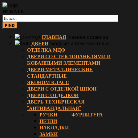
ИСКАТЬ...
ГЛАВНАЯ
Главная страница
ДВЕРИ
Входные и межкомнатные
ОТДЕЛКА МДФ
ДВЕРИ СО СТЕКЛОПАНЕЛЯМИ И
КОВАННЫМИ ЭЛЕМЕНТАМИ
ДВЕРИ МЕТАЛЛИЧЕСКИЕ
СТАНДАРТНЫЕ
ЭКОНОМ КЛАСС
ДВЕРИ С ОТДЕЛКОЙ ШПОН
ДВЕРИ С ОТДЕЛКОЙ
ДВЕРЬ ТЕХНИЧЕСКАЯ
"АНТИВАНДАЛЬНАЯ"
РУЧКИ
ФУРНИТУРА
ПЕТЛИ
НАКЛАДКИ
ЗАМКИ