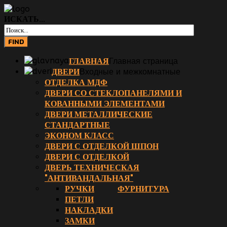
ИСКАТЬ...
ГЛАВНАЯ
Главная страница
ДВЕРИ
Входные и межкомнатные
ОТДЕЛКА МДФ
ДВЕРИ СО СТЕКЛОПАНЕЛЯМИ И
КОВАННЫМИ ЭЛЕМЕНТАМИ
ДВЕРИ МЕТАЛЛИЧЕСКИЕ
СТАНДАРТНЫЕ
ЭКОНОМ КЛАСС
ДВЕРИ С ОТДЕЛКОЙ ШПОН
ДВЕРИ С ОТДЕЛКОЙ
ДВЕРЬ ТЕХНИЧЕСКАЯ
"АНТИВАНДАЛЬНАЯ"
РУЧКИ
ФУРНИТУРА
ПЕТЛИ
НАКЛАДКИ
ЗАМКИ