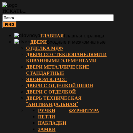
ИСКАТЬ...
ГЛАВНАЯ
Главная страница
ДВЕРИ
Входные и межкомнатные
ОТДЕЛКА МДФ
ДВЕРИ СО СТЕКЛОПАНЕЛЯМИ И
КОВАННЫМИ ЭЛЕМЕНТАМИ
ДВЕРИ МЕТАЛЛИЧЕСКИЕ
СТАНДАРТНЫЕ
ЭКОНОМ КЛАСС
ДВЕРИ С ОТДЕЛКОЙ ШПОН
ДВЕРИ С ОТДЕЛКОЙ
ДВЕРЬ ТЕХНИЧЕСКАЯ
"АНТИВАНДАЛЬНАЯ"
РУЧКИ
ФУРНИТУРА
ПЕТЛИ
НАКЛАДКИ
ЗАМКИ