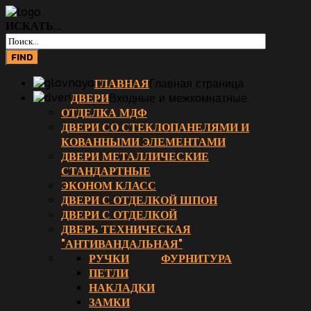
ИСКАТЬ...
ГЛАВНАЯ
Главная страница
ДВЕРИ
Входные и межкомнатные
ОТДЕЛКА МДФ
ДВЕРИ СО СТЕКЛОПАНЕЛЯМИ И
КОВАННЫМИ ЭЛЕМЕНТАМИ
ДВЕРИ МЕТАЛЛИЧЕСКИЕ
СТАНДАРТНЫЕ
ЭКОНОМ КЛАСС
ДВЕРИ С ОТДЕЛКОЙ ШПОН
ДВЕРИ С ОТДЕЛКОЙ
ДВЕРЬ ТЕХНИЧЕСКАЯ
"АНТИВАНДАЛЬНАЯ"
РУЧКИ
ФУРНИТУРА
ПЕТЛИ
НАКЛАДКИ
ЗАМКИ